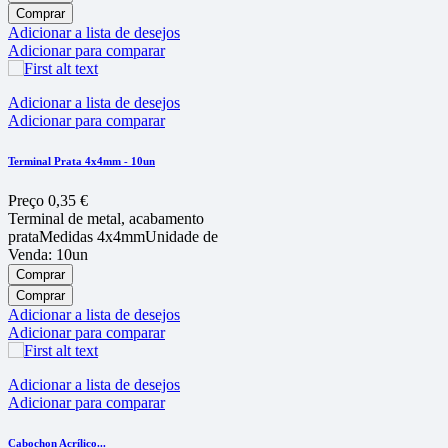
Comprar
Adicionar a lista de desejos
Adicionar para comparar
Adicionar a lista de desejos
Adicionar para comparar
Terminal Prata 4x4mm - 10un
Preço
0,35 €
Terminal de metal, acabamento
prataMedidas 4x4mmUnidade de
Venda: 10un
Comprar
Comprar
Adicionar a lista de desejos
Adicionar para comparar
Adicionar a lista de desejos
Adicionar para comparar
Cabochon Acríli­co...