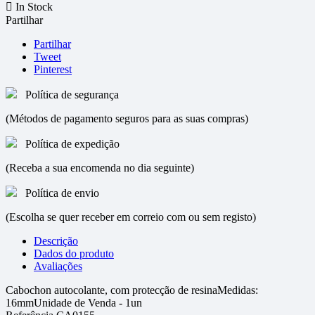

In Stock
Partilhar
Partilhar
Tweet
Pinterest
Política de segurança
(Métodos de pagamento seguros para as suas compras)
Política de expedição
(Receba a sua encomenda no dia seguinte)
Política de envio
(Escolha se quer receber em correio com ou sem registo)
Descrição
Dados do produto
Avaliações
Cabochon autocolante, com protecção de resinaMedidas:
16mmUnidade de Venda - 1un