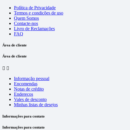
Política de Privacidade
Termos e condições de uso
Quem Somos
Contacte-nos
Livro de Reclamações
FAQ
Área de cliente
Área de cliente


Informação pessoal
Encomendas
Notas de crédito
Endereços
Vales de desconto
Minhas listas de desejos
Informações para contato
Informações para contato