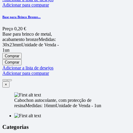
Adicionar para comparar
Base para Brinco Bronze...
Preço
0,20 €
Base para brinco de metal,
acabamento bronzeMedidas:
30x23mmUnidade de Venda -
1un
Comprar
Comprar
Adicionar a lista de desejos
Adicionar para comparar
×
Cabochon autocolante, com protecção de
resinaMedidas: 16mmUnidade de Venda - 1un
Categorias