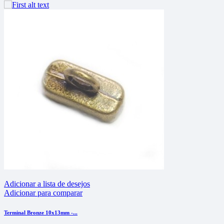
Adicionar a lista de desejos
Adicionar para comparar
Terminal Bronze 10x13mm -...