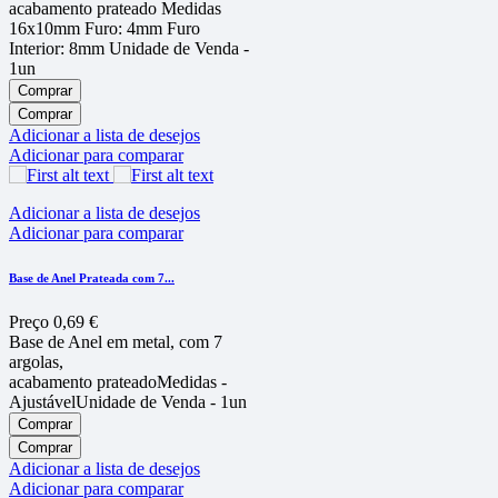
acabamento prateado Medidas
16x10mm Furo: 4mm Furo
Interior: 8mm Unidade de Venda -
1un
Comprar
Comprar
Adicionar a lista de desejos
Adicionar para comparar
Adicionar a lista de desejos
Adicionar para comparar
Base de Anel Prateada com 7...
Preço
0,69 €
Base de Anel em metal, com 7
argolas,
acabamento prateadoMedidas -
AjustávelUnidade de Venda - 1un
Comprar
Comprar
Adicionar a lista de desejos
Adicionar para comparar