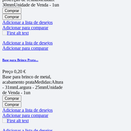
30mmUnidade de Venda - 1un
Comprar
Comprar
Adicionar a lista de desejos
Adicionar para comparar
Adicionar a lista de desejos
Adicionar para comparar
Base para Brinco Prata...
Preço
0,20 €
Base para brinco de metal,
acabamento prataMedidas:Altura
- 31mmLargura - 25mmUnidade
de Venda - 1un
Comprar
Comprar
Adicionar a lista de desejos
Adicionar para comparar
Adicionar a lista de desejos