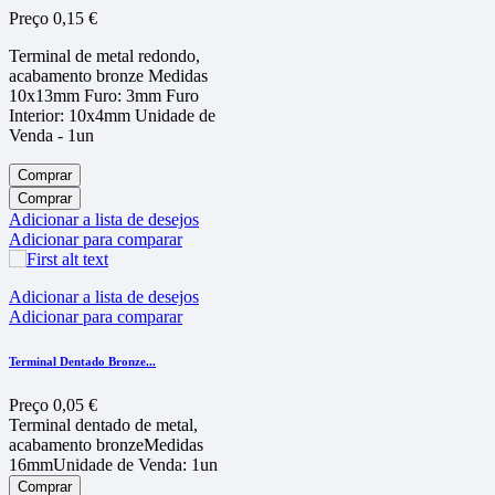
Preço
0,15 €
Terminal de metal redondo,
acabamento bronze Medidas
10x13mm Furo: 3mm Furo
Interior: 10x4mm Unidade de
Venda - 1un
Comprar
Comprar
Adicionar a lista de desejos
Adicionar para comparar
Adicionar a lista de desejos
Adicionar para comparar
Terminal Dentado Bronze...
Preço
0,05 €
Terminal dentado de metal,
acabamento bronzeMedidas
16mmUnidade de Venda: 1un
Comprar