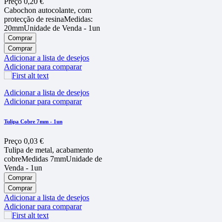
Preço
0,20 €
Cabochon autocolante, com
protecção de resinaMedidas:
20mmUnidade de Venda - 1un
Comprar
Comprar
Adicionar a lista de desejos
Adicionar para comparar
Adicionar a lista de desejos
Adicionar para comparar
Tulipa Cobre 7mm - 1un
Preço
0,03 €
Tulipa de metal, acabamento
cobreMedidas 7mmUnidade de
Venda - 1un
Comprar
Comprar
Adicionar a lista de desejos
Adicionar para comparar