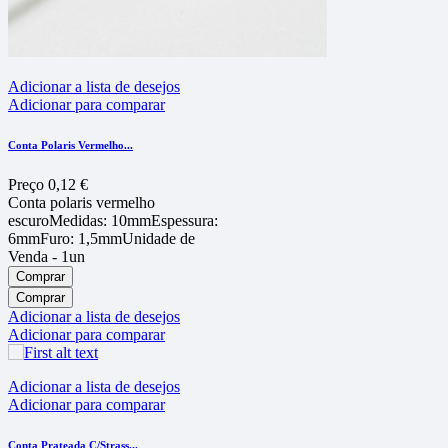
Adicionar a lista de desejos
Adicionar para comparar
Conta Polaris Vermelho...
Preço
0,12 €
Conta polaris vermelho
escuroMedidas: 10mmEspessura:
6mmFuro: 1,5mmUnidade de
Venda - 1un
Comprar
Comprar
Adicionar a lista de desejos
Adicionar para comparar
Adicionar a lista de desejos
Adicionar para comparar
Conta Prateada C/Strass...