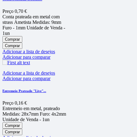
Preço
0,70 €
Conta prateada em metal com
strass Ametista Medidas: 9mm
Furo - 1mm Unidade de Venda -
1un
Comprar
Comprar
Adicionar a lista de desejos
Adicionar para comparar
Adicionar a lista de desejos
Adicionar para comparar
Entremeio Prateado "Live"...
Preço
0,16 €
Entremeio em metal, prateado
Medidas: 28x7mm Furo: 4x2mm
Unidade de Venda - 1un
Comprar
Comprar