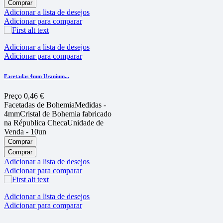
Comprar
Adicionar a lista de desejos
Adicionar para comparar
Adicionar a lista de desejos
Adicionar para comparar
Facetadas 4mm Uranium...
Preço
0,46 €
Facetadas de BohemiaMedidas -
4mmCristal de Bohemia fabricado
na Républica ChecaUnidade de
Venda - 10un
Comprar
Comprar
Adicionar a lista de desejos
Adicionar para comparar
Adicionar a lista de desejos
Adicionar para comparar