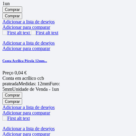
1un
Comprar
Comprar
Adicionar a lista de desejos
Adicionar para comparar
Adicionar a lista de desejos
Adicionar para comparar
Conta Acrílica Pérola 12mm...
Preço
0,04 €
Conta em acrí­lico ccb
prateadaMedidas: 12mmFuro:
5mmUnidade de Venda - 1un
Comprar
Comprar
Adicionar a lista de desejos
Adicionar para comparar
Adicionar a lista de desejos
Adicionar para comparar