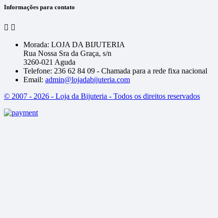
Informações para contato


Morada:
LOJA DA BIJUTERIA
Rua Nossa Sra da Graça, s/n
3260-021 Aguda
Telefone:
236 62 84 09 - Chamada para a rede fixa nacional
Email:
admin@lojadabijuteria.com
© 2007 - 2026 - Loja da Bijuteria - Todos os direitos reservados